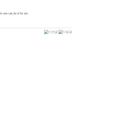
can do it for me.