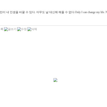
이 내 인생을 바꿀 수 있다. 아무도 날 대신해 해줄 수 없다.Only I can change my life. No one 