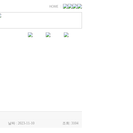
날짜 : 2023-11-10
조회: 3104