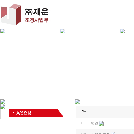
No
133
명언