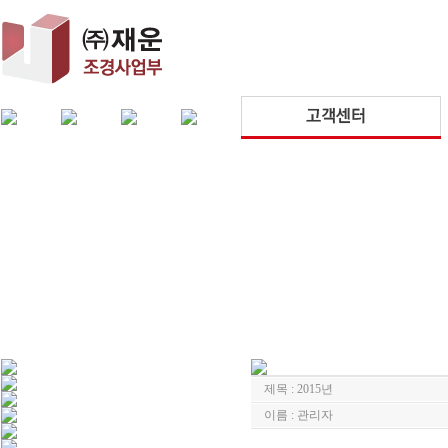
제목 : 2015년
이름 : 관리자