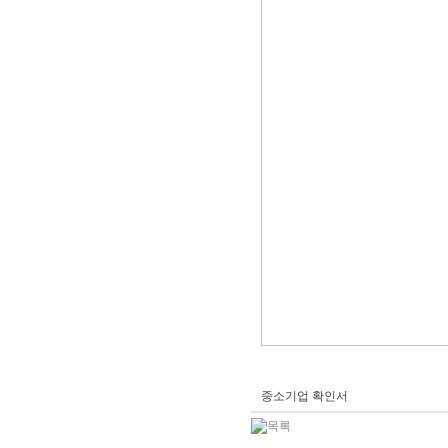
중소기업 확인서