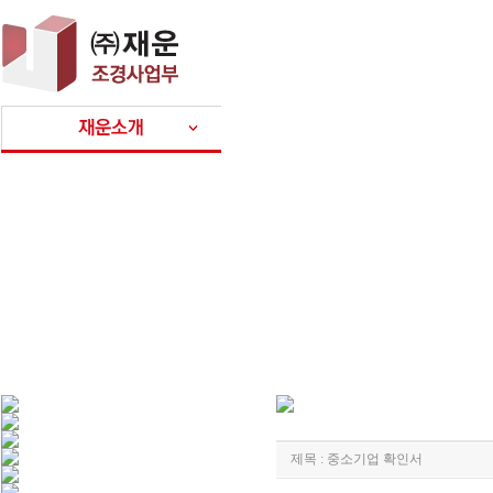
제목 : 중소기업 확인서